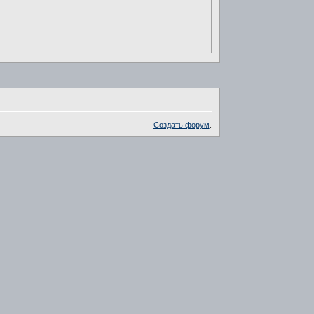
Создать форум
.