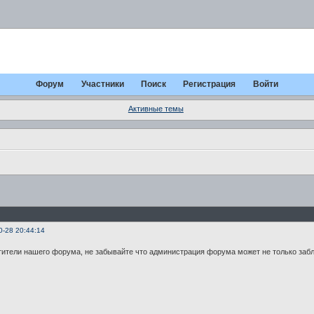
Форум
Участники
Поиск
Регистрация
Войти
Активные темы
0-28 20:44:14
ители нашего форума, не забывайте что администрация форума может не только заблок